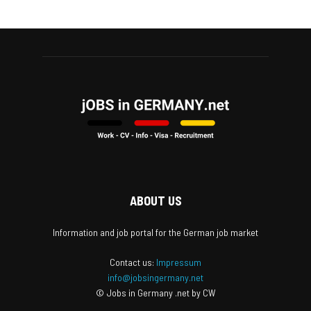
ABOUT US
Information and job portal for the German job market
Contact us:
Impressum
info@jobsingermany.net
© Jobs in Germany .net by CW