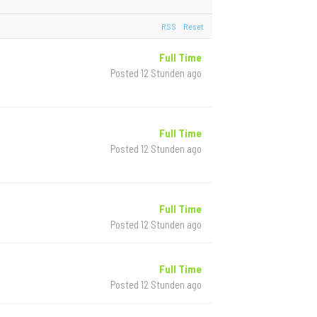
RSS
Reset
Full Time
Posted 12 Stunden ago
Full Time
Posted 12 Stunden ago
Full Time
Posted 12 Stunden ago
Full Time
Posted 12 Stunden ago