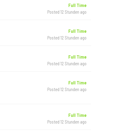
Full Time
Posted 12 Stunden ago
Full Time
Posted 12 Stunden ago
Full Time
Posted 12 Stunden ago
Full Time
Posted 12 Stunden ago
Full Time
Posted 12 Stunden ago